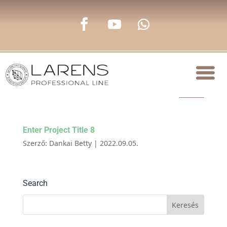
Enter Project Title 8
Szerző:
Dankai Betty
|
2022.09.05.
Search