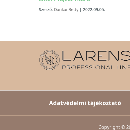
Szerző:
Dankai Betty
|
2022.09.05.
Adatvédelmi tájékoztató
Copyright © 2