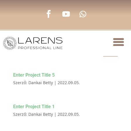
Enter Project Title 5
Szerző:
Dankai Betty
|
2022.09.05.
Enter Project Title 1
Szerző:
Dankai Betty
|
2022.09.05.