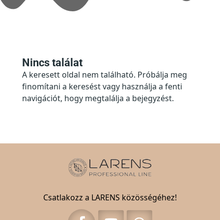
Nincs találat
A keresett oldal nem található. Próbálja meg
finomítani a keresést vagy használja a fenti
navigációt, hogy megtalálja a bejegyzést.
Csatlakozz a LARENS közösségéhez!