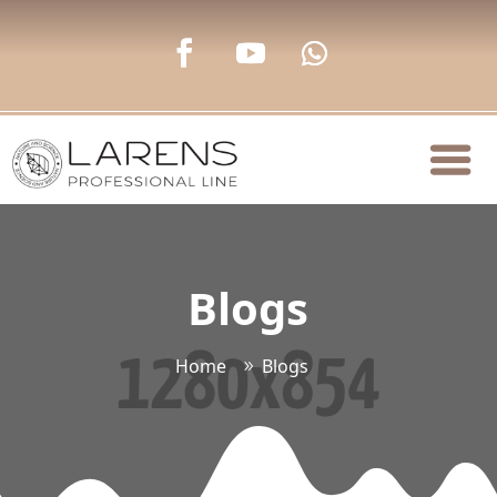
Blogs
Home
Blogs